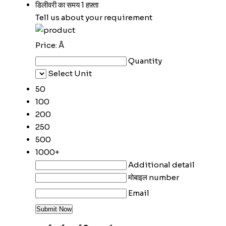
डिलीवरी का समय
1 हफ़्ता
Tell us about your requirement
Price:
Â
Quantity
Select Unit
50
100
200
250
500
1000+
Additional detail
मोबाइल number
Email