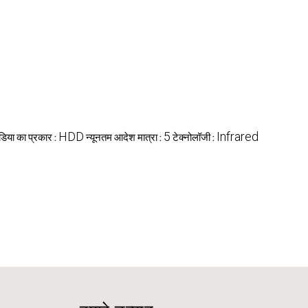
HDD
5
Infrared
डिया का प्रकार :
न्यूनतम आदेश मात्रा :
टेक्नोलॉजी :