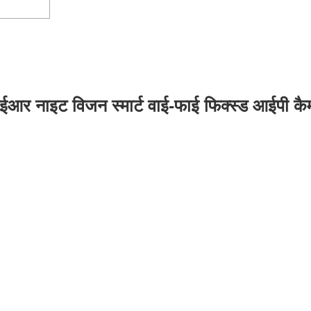
आर नाइट विजन स्मार्ट वाई-फाई फिक्स्ड आईपी कै