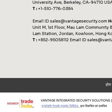
University Ave, Berkeley, CA-94710 US
T :
+1-510-776-0384
Email ID sales@vantagesecurity.com
H
Unit M, 1st Floor, Mau Lam Community B
Lam Station, Jordan, Kowloon, Hong K
T :
+852-95058112 Email ID sales@vant
होम 
VANTAGE INTEGRATED SECURITY SOLUTIONS (P) LTD.
इन्फोकॉम नेटवर्क प्राइवेट लिमिटेड .
द्वारा विकसित एवं प्रबंधित